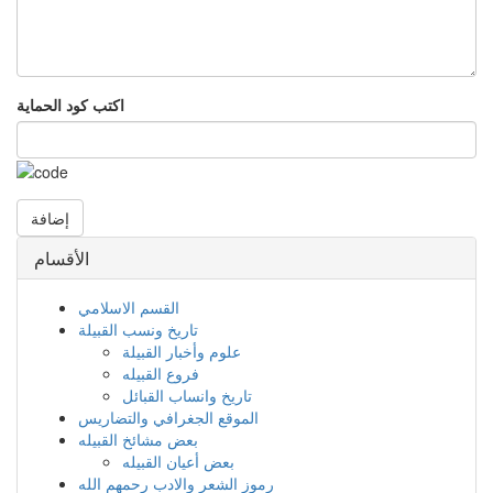
اكتب كود الحماية
إضافة
الأقسام
القسم الاسلامي
تاريخ ونسب القبيلة
علوم وأخبار القبيلة
فروع القبيله
تاريخ وانساب القبائل
الموقع الجغرافي والتضاريس
بعض مشائخ القبيله
بعض أعيان القبيله
رموز الشعر والادب رحمهم الله