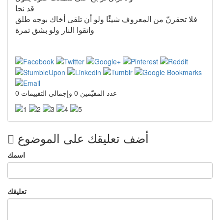
قد نجا
فلا تحقرنّ من المعروف شيئًا ولو أن تلقى أخاك بوجه طلق
واتقوا النار ولو بشق تمرة
عدد المقيّمين 0 وإجمالي التقييمات 0
أضف تعليقك على الموضوع
اسمك
تعليقك