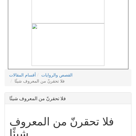
القصص والروايات
أقسام المقالات
فلا تحقرنّ من المعروف شيئًا
فلا تحقرنّ من المعروف شيئًا
فلا تحقرنّ من المعروف
شيئًا