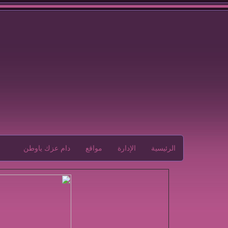
الرئيسية
الإدارة
مواقع
دام عزك ياوطن