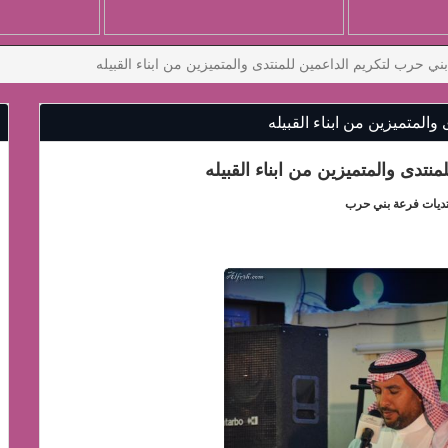
ي حرب لتكريم الداعمين للمنتدى والمتميزين من ابناء القبيله
المتميزين من ابناء القبيله
تدى والمتميزين من ابناء القبيله
ديات فرعة بني حرب