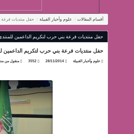
أقسام المقالات
علوم وأخبار القبيلة
حفل منتديات فرعة بن
حفل منتديات فرعة بني حرب لتكريم الداعمين للمنتدى و
حفل منتديات فرعة بني حرب لتكريم الداعمين للمن
علوم وأخبار القبيلة
28/11/2014
3552
منقول من منت