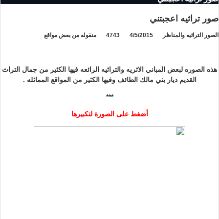
صور تراثيه اعجبتني
الصور التراثيه والمناظر
4/5/2015
4743
منقوله من بعض مواقع
هذه الصوره لبعض المباني الاثريه والتراثيه الرائعه فيها الكثير من جمال التراث
القديم ديار بني مالك الطائف وفيها الكثير من المواقع المماثله .
***
أضغط على الصورة لتكبيرها