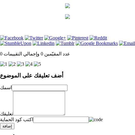
عدد المقيّمين 0 وإجمالي التقييمات 0
أضف تعليقك على الموضوع
اسمك
تعليقك
اكتب كود الحماية
إضافة