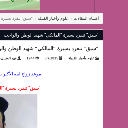
أقسام المقالات
علوم وأخبار القبيلة
"سبق" تنفرد بسيرة 
"سبق" تنفرد بسيرة "المالكي" شهيد الوطن والواجب
"سبق" تنفرد بسيرة "المالكي" شهيد الوطن وال
علوم وأخبار القبيلة
3/7/2015
1944
فهد العتيبي-
موعد زواج ابنه الأكبر ب
"سبق" تنفرد بسيرة "ا