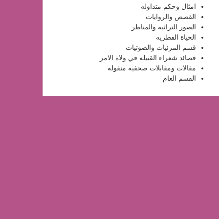
امثال وحكم متداوله
القصص والروايات
الصور التراثيه والمناظر
الحياة الفطريه
قسم المرئيات والصوتيات
قصائد شعراء القبيله في ولاة الامر
مقالات ومقابلات صحفيه منقوله
القسم العام