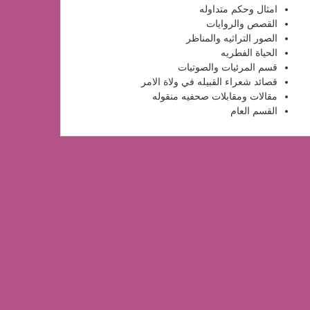
امثال وحكم متداوله
القصص والروايات
الصور التراثيه والمناظر
الحياة الفطريه
قسم المرئيات والصوتيات
قصائد شعراء القبيله في ولاة الامر
مقالات ومقابلات صحفيه منقوله
القسم العام