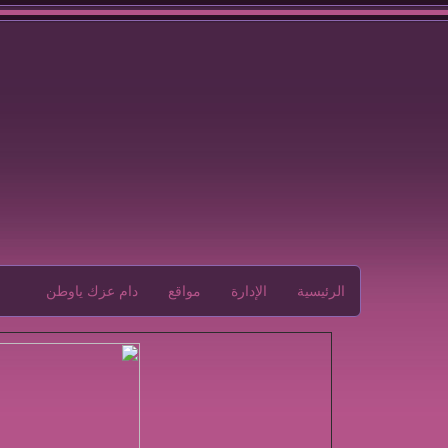
الرئيسية
الإدارة
مواقع
دام عزك ياوطن