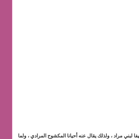
 لبني مراد ، ولذلك يقال عنه أحيانا المكشوح المرادي ، ولما