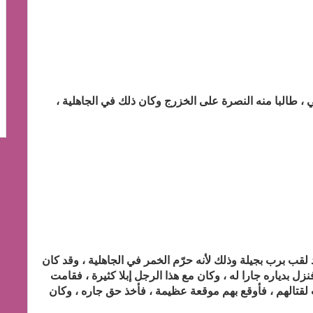
 طالبا منه النصرة على الخزرج وكان ذلك في الجاهلية ،
لقب برب بجيلة وذلك لأنه حرّم الخمر في الجاهلية ، وقد كان
ل بدياره جارا له ، وكان مع هذا الرجل إبلا كثيرة ، فقامت
لقتالهم ، فأوقع بهم موقعة عظيمة ، فأخذ حق جاره ، وكان