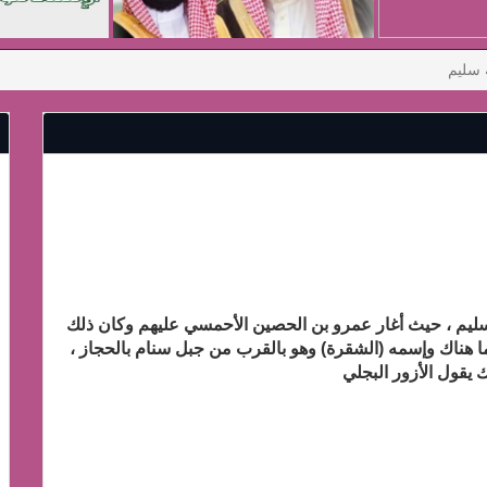
 سليم
سليم ، حيث أغار عمرو بن الحصين الأحمسي عليهم وكان ذلك
ما هناك وإسمه (الشقرة) وهو بالقرب من جبل سنام بالحجاز ،
 يقول الأزور البجلي