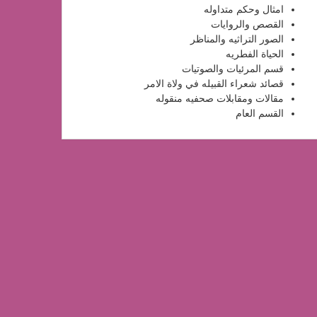
امثال وحكم متداوله
القصص والروايات
الصور التراثيه والمناظر
الحياة الفطريه
قسم المرئيات والصوتيات
قصائد شعراء القبيله في ولاة الامر
مقالات ومقابلات صحفيه منقوله
القسم العام