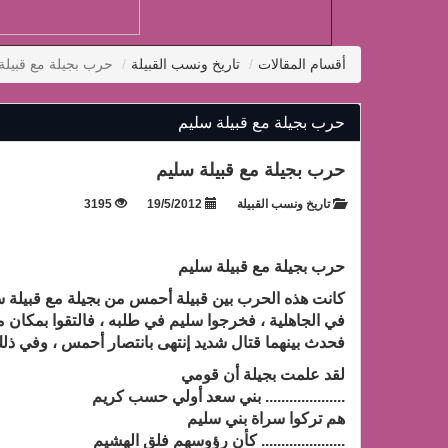
أقسام المقالات
تاريخ ونسب القبيلة
حرب بجيلة مع قبيلة
حرب بجيلة مع قبيلة سليم
حرب بجيلة مع قبيلة سليم
تاريخ ونسب القبيلة
19/5/2012
3195
حرب بجيلة مع قبيلة سليم
كانت هذه الحرب بين قبيلة أحمس من بجيلة مع قبيلة 
في الجاهلية ، فخرجوا سليم في طلبه ، فالتقوا بمكان 
فحدث بينهما قتال شديد إنتهى بانتصار أحمس ، وفي ذلك
لقد علمت بجيلة أن قومي
.................... بني سعد أولي حسب كريم
هم تركوا سراة بني سليم
..................... كأن رؤوسهم فلق الهشيم