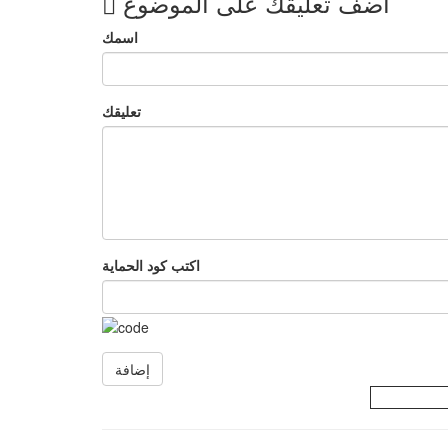
أضف تعليقك على الموضوع
اسمك
تعليقك
اكتب كود الحماية
إضافة