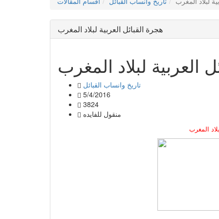
ية لبلاد المغرب
تاريخ وانساب القبائل
أقسام المقالات
هجرة القبائل العربية لبلاد المغرب
ل العربية لبلاد المغرب
تاريخ وانساب القبائل
5/4/2016
3824
منقول للفايده
بلاد المغرب