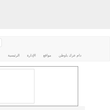
دام عزك ياوطن
مواقع
الإدارة
الرئيسية