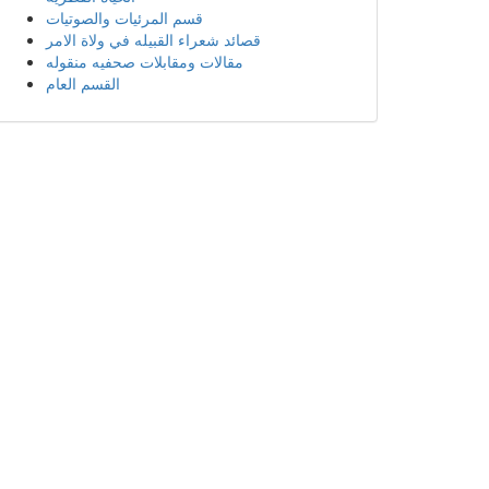
قسم المرئيات والصوتيات
قصائد شعراء القبيله في ولاة الامر
مقالات ومقابلات صحفيه منقوله
القسم العام