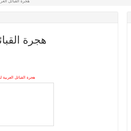
هجرة القبائل العرب
هجرة القبائ
هجرة القبائل العربية ل