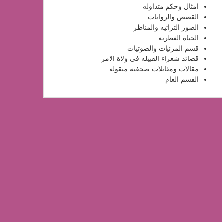
امثال وحكم متداوله
القصص والروايات
الصور التراثيه والمناظر
الحياة الفطريه
قسم المرئيات والصوتيات
قصائد شعراء القبيله في ولاة الامر
مقالات ومقابلات صحفيه منقوله
القسم العام