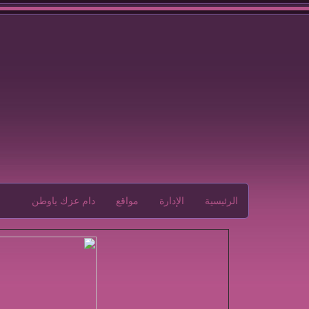
الرئيسية
الإدارة
مواقع
دام عزك ياوطن