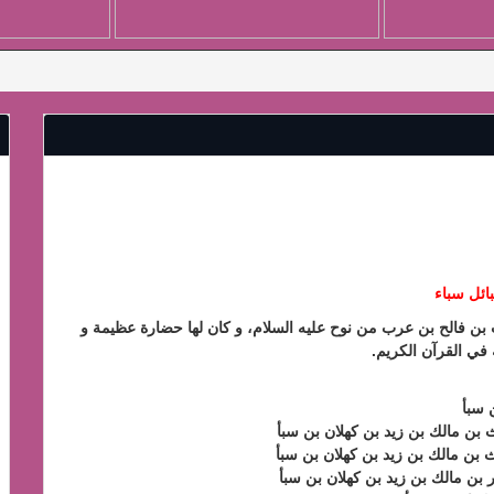
ائل سباء
بن فالح بن عرب من نوح عليه السلام، و كان لها حضارة عظيمة و
 في القرآن الكريم.
بن مالك بن زيد بن كهلان بن سبأ
بن مالك بن زيد بن كهلان بن سبأ