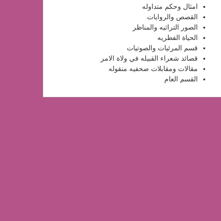
امثال وحكم متداوله
القصص والروايات
الصور التراثيه والمناظر
الحياة الفطريه
قسم المرئيات والصوتيات
قصائد شعراء القبيله في ولاة الامر
مقالات ومقابلات صحفيه منقوله
القسم العام