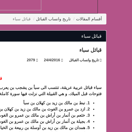
أقسام المقالات
تاريخ وانساب القبائل
قبائل سباء
قبائل سباء
قبائل سباء
تاريخ وانساب القبائل
24/4/2016
2079
قب
سباء قبائل عربية عريقة، تنتسب الى سبأ بن يشجب بن يعرب 
فتوحات قبل الميلاد، و هي القبيلة التي نزلت فيها سورة كاملة
1. نبط بن مالك بن زيد بن كهلان بن سبأ
2. ازد بن عمرو بن الغوث بن مالك بن زيد بن كهلان بن سبأ
3. خثعم بن
أنمار
بن أراش بن مالك بن عمرو بن الغوث 
4. بجيلة بن
أنمار
بن أراش بن مالك بن عمرو بن الغوث 
5. همدان بن مالك بن زيد بن أوسلة بن ربيعة بن الخيار بن مالك بن زيد بن كهلان بن سبأ