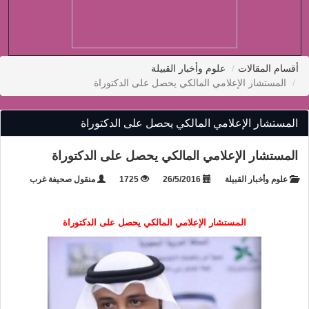
أقسام المقالات
علوم وأخبار القبيلة
المستشار الإعلامي المالكي يحصل على الدكتوراة
المستشار الإعلامي المالكي يحصل على الدكتوراة
المستشار الإعلامي المالكي يحصل على الدكتوراة
علوم وأخبار القبيلة
26/5/2016
1725
منقول صحيفة غرب
المستشار الإعلامي المالكي يحصل على الدكتوراة