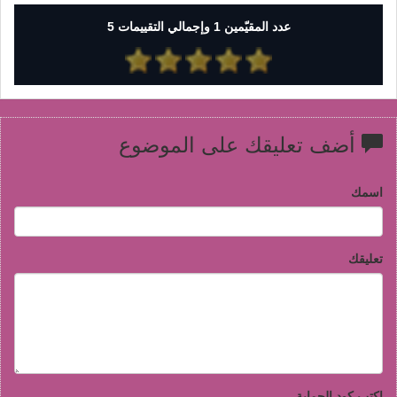
عدد المقيّمين 1 وإجمالي التقييمات 5
أضف تعليقك على الموضوع
اسمك
تعليقك
اكتب كود الحماية