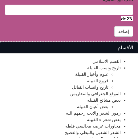
إضافة
الأقسام
القسم الاسلامي
تاريخ ونسب القبيلة
علوم وأخبار القبيلة
فروع القبيله
تاريخ وانساب القبائل
الموقع الجغرافي والتضاريس
بعض مشائخ القبيله
بعض أعيان القبيله
رموز الشعر والادب رحمهم الله
بعض شعراء القبيله
محاورات عرضه مجالسي قلطه
الشعر الشعبي والنبطي والفصيح