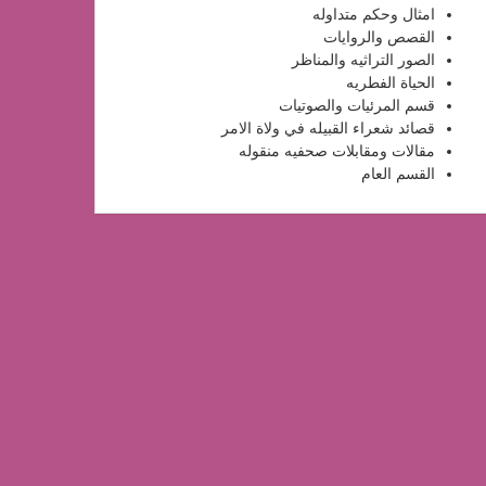
امثال وحكم متداوله
القصص والروايات
الصور التراثيه والمناظر
الحياة الفطريه
قسم المرئيات والصوتيات
قصائد شعراء القبيله في ولاة الامر
مقالات ومقابلات صحفيه منقوله
القسم العام