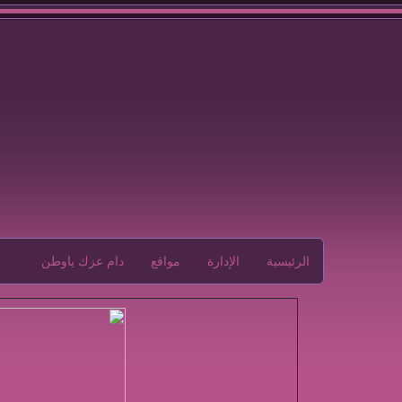
الرئيسية
الإدارة
مواقع
دام عزك ياوطن