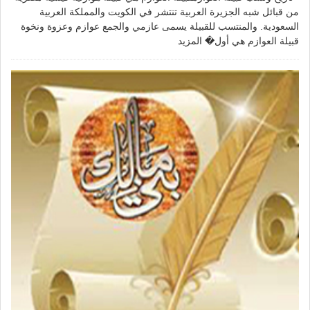
من قبائل شبه الجزيرة العربية تنتشر في الكويت والمملكة العربية
السعودية. والمنتسب للقبيلة يسمى عازمي والجمع عوازم وعزوة ونخوة
قبيلة العوازم هي أول�
المزيد