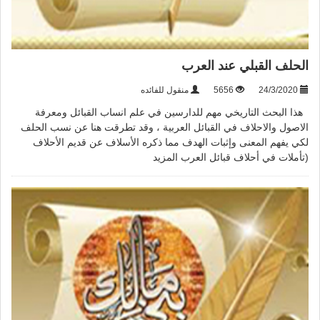
الحلف القبلي عند العرب
24/3/2020
5656
منقول للفائده
هذا البحث التاريخي مهم للدارسين في علم انساب القبائل ومعرفة
الاصول والاحلاف في القبائل العربية ، وقد تطرقت هنا عن نسب الحلف
لكي يفهم المعنى وإثبات الهدف مما ذكره الأسلاف عن قديم الأحلاف
(تأملات في أحلاف قبائل العرب
المزيد