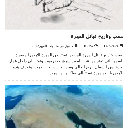
نسب وتاريخ قبائل المهرة
17/2/2020
10364
منقول من منتديات المهرة نت
نسب وتاريخ قبائل المهرة الموطن تستوطن المهرة الارض المسماة
باسمها التي تمتد من عين بامعبد شرق حضرموت وتمتد الى داخل عمان.
يحدها من الشمال الربع الخالي ومن الجنوب بحر العرب. وتعرف هذه
الارض بارض مهرة نسبتاً الى ساكنيها م
المزيد