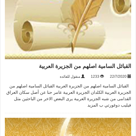
القبائل السامية اصلهم من الجزيرة العربية
22/7/2020
1233
منقول للفائده
القبائل السامية اصلهم من الجزيرة العربية القبائل السامية اصلهم من
الجزيرة العربية الكلدان الجزيرة العربية عامر حنا عن أصل سكان العراق
القدامى من شبه الجزيرة العربية يرى البعض الاخر من الباحثين مثل
فيليب دوغورتي ب
المزيد