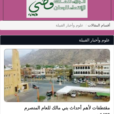
أقسام المقالات
علوم وأخبار القبيلة
علوم وأخبار القبيلة
مقتطفات لأهم أحداث بني مالك للعام المنصرم