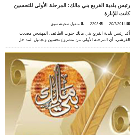
رئيس بلدية القريع بني مالك: المرحلة الأولى للتحسين
كانت للإنارة
20/7/2014
2203
منقول صحيفة سبق
أكد رئيس بلدية القريع بني مالك جنوب الطائف، المهندس مصعب
القرشي، أن المرحلة الأولى من مشروع تحسين وتجميل المداخل