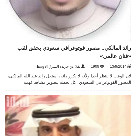
رائد المالكي.. مصور فوتوغرافي سعودي يحقق لقب
«فنان عالمي»
13/9/2014
1909
نقلا عن جريدة الشرق الاوسط
لأن الوقت لا ينتظر أحدا ولأنه لا يكرر ذاته، استغل رائد عبد الله المالكي،
المصور الفوتوغرافي السعودي، كل لحظة لتصوير مشاهد مُهمة.