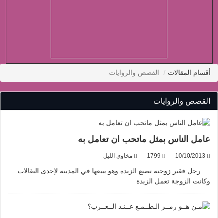
أقسام المقالات
القصص والروايات
القصص والروايات
عامل الناس بمثل ماتحب ان تعامل به
10/10/2013
1799
مخاوي الليل
.... رجل فقير زوجته تصنع الزبدة وهو يبيعها في المدينة لإحدى البقالات
وكانت الزوجة تعمل الزبدة