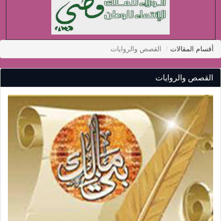
أقسام المقالات
القصص والروايات
القصص والروايات