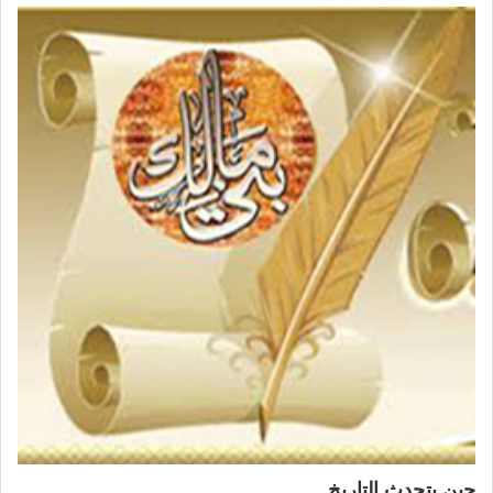
حين يتحدث التاريخ